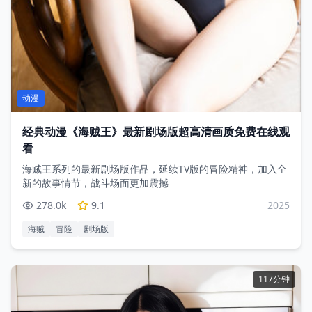
动漫
经典动漫《海贼王》最新剧场版超高清画质免费在线观
看
海贼王系列的最新剧场版作品，延续TV版的冒险精神，加入全
新的故事情节，战斗场面更加震撼
278.0
k
9.1
2025
海贼
冒险
剧场版
117分钟