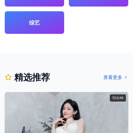
综艺
精选推荐
查看更多
50分钟