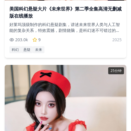
美国科幻悬疑大片《未来世界》第二季全集高清无删减
版在线播放
好莱坞顶级制作的科幻悬疑剧集，讲述未来世界人类与人工智
能的复杂关系，特效震撼，剧情烧脑，是科幻迷不可错过的精
品美剧
203.0
k
9
2025
科幻
悬疑
未来
25分钟