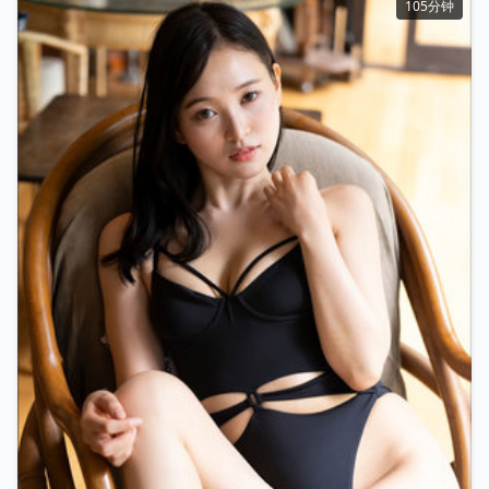
105分钟