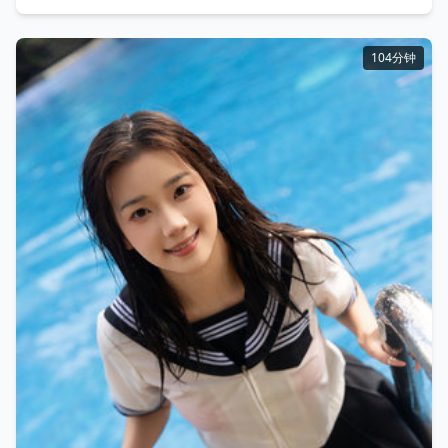
104分钟